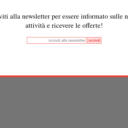
viti alla newsletter per essere informato sulle 
attività e ricevere le offerte!