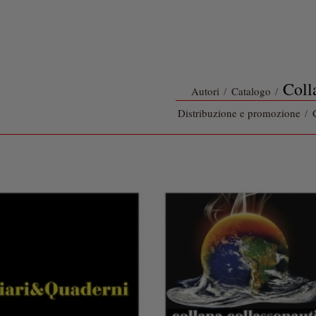
Coll
Autori
/
Catalogo
/
Distribuzione e promozione
/