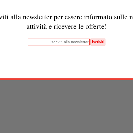
viti alla newsletter per essere informato sulle 
attività e ricevere le offerte!