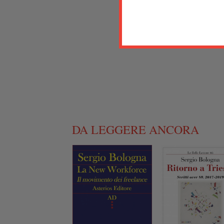
DA LEGGERE ANCORA