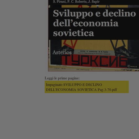
Leggi le prime pagine:
Impaginato SVILUPPO E DECLINO
DELL'ECONOMIA SOVIETICA Pag.3-70.pdf