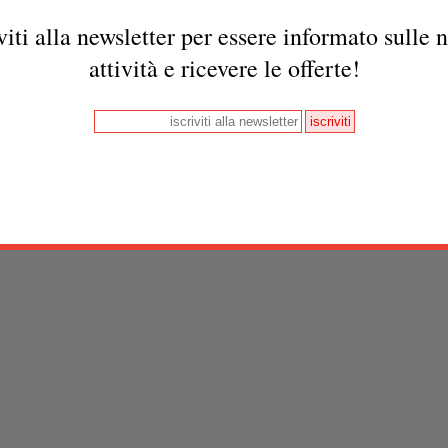
viti alla newsletter per essere informato sulle 
attività e ricevere le offerte!