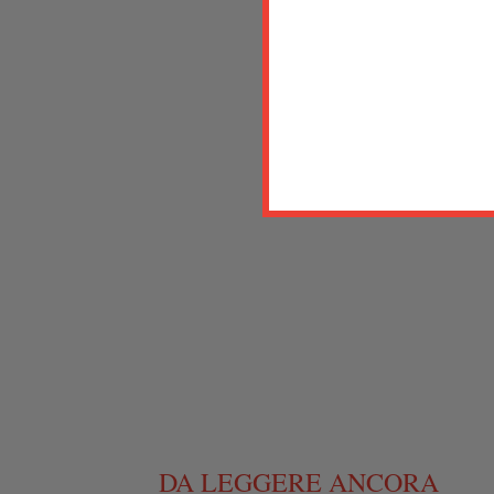
DA LEGGERE ANCORA