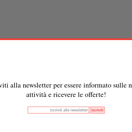
viti alla newsletter per essere informato sulle 
attività e ricevere le offerte!