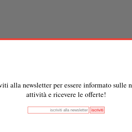
viti alla newsletter per essere informato sulle 
attività e ricevere le offerte!