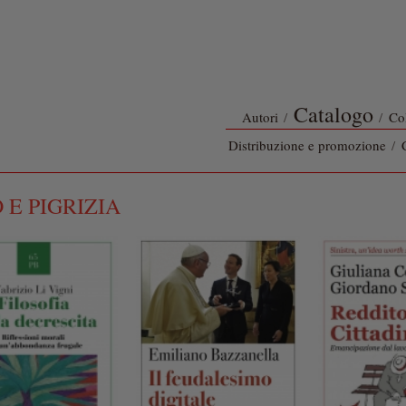
Catalogo
Autori
/
/
Co
Distribuzione e promozione
/
 E PIGRIZIA