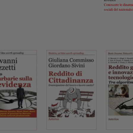
Conoscere le dinami
sociali del nazionals